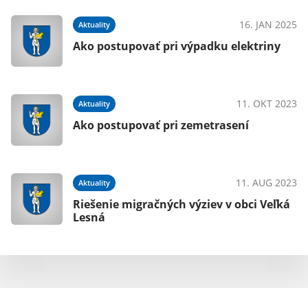
16. JAN 2025
Aktuality
Ako postupovať pri výpadku elektriny
11. OKT 2023
Aktuality
Ako postupovať pri zemetrasení
11. AUG 2023
Aktuality
Riešenie migračných výziev v obci Veľká
Lesná