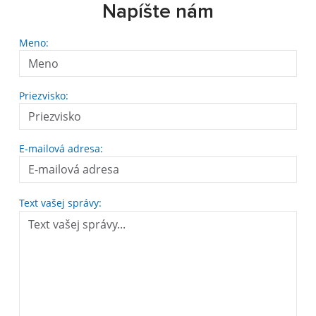
Napíšte nám
Meno:
Priezvisko:
E-mailová adresa:
Text vašej správy: