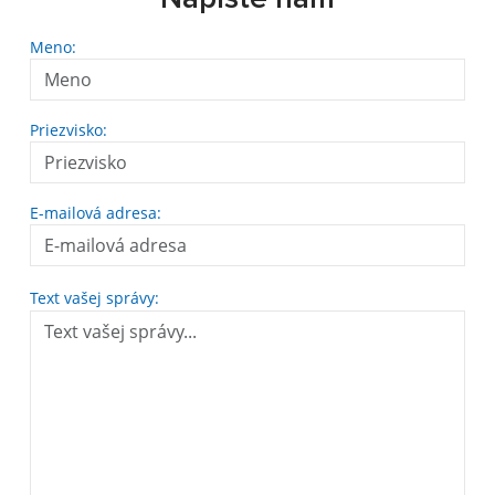
Meno:
Priezvisko:
E-mailová adresa:
Text vašej správy: