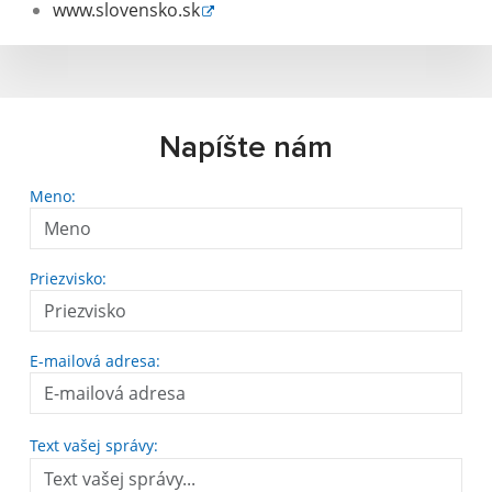
www.slovensko.sk
Napíšte nám
Meno:
Priezvisko:
E-mailová adresa:
Text vašej správy: