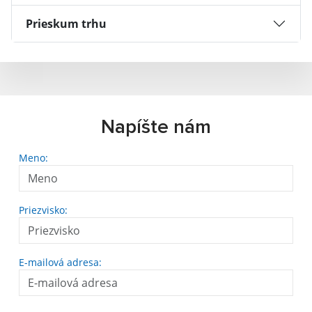
Prieskum trhu
Napíšte nám
Meno:
Priezvisko:
E-mailová adresa: