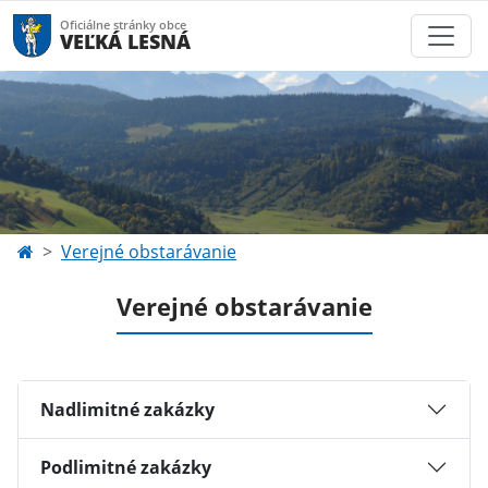
Oficiálne stránky obce
VEĽKÁ LESNÁ
Verejné obstarávanie
Verejné obstarávanie
Nadlimitné zakázky
Podlimitné zakázky