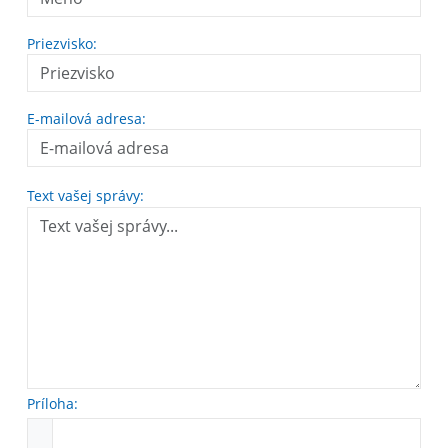
Priezvisko:
E-mailová adresa:
Text vašej správy:
Príloha: