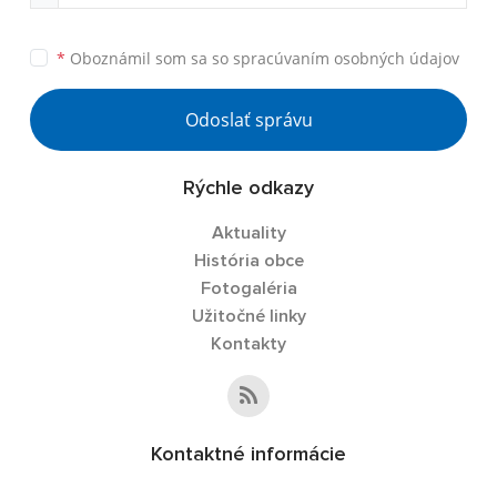
*
Oboznámil som sa so
spracúvaním osobných údajov
Odoslať správu
Rýchle odkazy
Aktuality
História obce
Fotogaléria
Užitočné linky
Kontakty
Kontaktné informácie