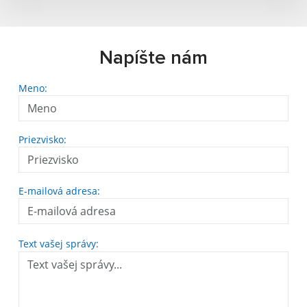
Napíšte nám
Meno:
Priezvisko:
E-mailová adresa:
Text vašej správy: