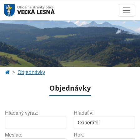
Oficiálne stránky obce
VEĽKÁ LESNÁ
Objednávky
Objednávky
Hľadaný výraz:
Hľadať v:
Mesiac:
Rok: