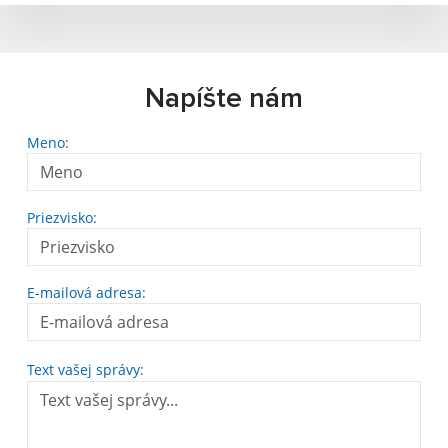
Napíšte nám
Meno:
Priezvisko:
E-mailová adresa:
Text vašej správy: